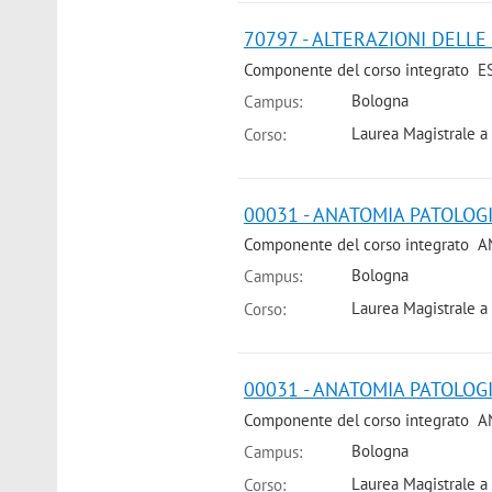
70797 - ALTERAZIONI DELLE 
Componente del corso integrato 
Bologna
Campus:
Laurea Magistrale a 
Corso:
00031 - ANATOMIA PATOLOGICA
Componente del corso integrato A
Bologna
Campus:
Laurea Magistrale a 
Corso:
00031 - ANATOMIA PATOLOGICA
Componente del corso integrato A
Bologna
Campus:
Laurea Magistrale a 
Corso: