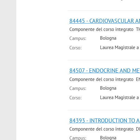
84445 - CARDIOVASCULAR A
Componente del corso integrato 
Bologna
Campus:
Laurea Magistrale a
Corso:
84507 - ENDOCRINE AND ME
Componente del corso integrato 
Bologna
Campus:
Laurea Magistrale a
Corso:
84393 - INTRODUCTION TO A
Componente del corso integrato 
Bologna
Campus: