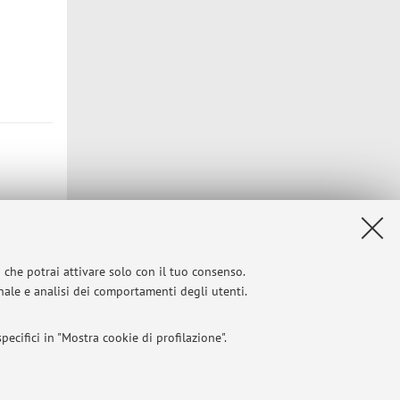
i che potrai attivare solo con il tuo consenso.
onale e analisi dei comportamenti degli utenti.
ecifici in "Mostra cookie di profilazione".