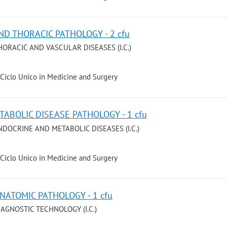
ND THORACIC PATHOLOGY - 2 cfu
THORACIC AND VASCULAR DISEASES (I.C.)
 Ciclo Unico in Medicine and Surgery
TABOLIC DISEASE PATHOLOGY - 1 cfu
ENDOCRINE AND METABOLIC DISEASES (I.C.)
 Ciclo Unico in Medicine and Surgery
NATOMIC PATHOLOGY - 1 cfu
DIAGNOSTIC TECHNOLOGY (I.C.)