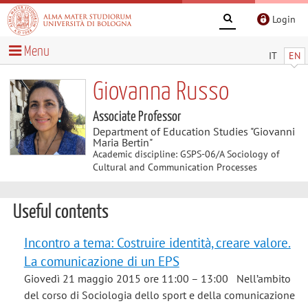
Login
Menu
IT
EN
Giovanna Russo
Associate Professor
Department of Education Studies "Giovanni
Maria Bertin"
Academic discipline: GSPS-06/A Sociology of
Cultural and Communication Processes
Useful contents
Incontro a tema: Costruire identità, creare valore.
La comunicazione di un EPS
Giovedì 21 maggio 2015 ore 11:00 – 13:00 Nell’ambito
del corso di Sociologia dello sport e della comunicazione