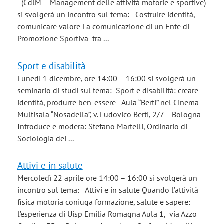
(CdlM – Management delle attività motorie e sportive)
si svolgerà un incontro sul tema: Costruire identità,
comunicare valore La comunicazione di un Ente di
Promozione Sportiva tra ...
Sport e disabilità
Lunedì 1 dicembre, ore 14:00 – 16:00 si svolgerà un
seminario di studi sul tema: Sport e disabilità: creare
identità, produrre ben-essere Aula “Berti” nel Cinema
Multisala “Nosadella”, v. Ludovico Berti, 2/7 - Bologna
Introduce e modera: Stefano Martelli, Ordinario di
Sociologia dei ...
Attivi e in salute
Mercoledì 22 aprile ore 14:00 – 16:00 si svolgerà un
incontro sul tema: Attivi e in salute Quando l’attività
fisica motoria coniuga formazione, salute e sapere:
l’esperienza di Uisp Emilia Romagna Aula 1, via Azzo