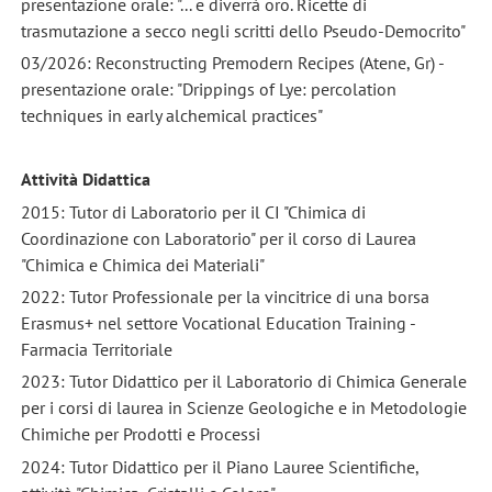
presentazione orale: "... e diverrà oro. Ricette di
trasmutazione a secco negli scritti dello Pseudo-Democrito"
03/2026: Reconstructing Premodern Recipes (Atene, Gr) -
presentazione orale: "Drippings of Lye: percolation
techniques in early alchemical practices"
Attività Didattica
2015: Tutor di Laboratorio per il CI "Chimica di
Coordinazione con Laboratorio" per il corso di Laurea
"Chimica e Chimica dei Materiali"
2022: Tutor Professionale per la vincitrice di una borsa
Erasmus+ nel settore Vocational Education Training -
Farmacia Territoriale
2023: Tutor Didattico per il Laboratorio di Chimica Generale
per i corsi di laurea in Scienze Geologiche e in Metodologie
Chimiche per Prodotti e Processi
2024: Tutor Didattico per il Piano Lauree Scientifiche,