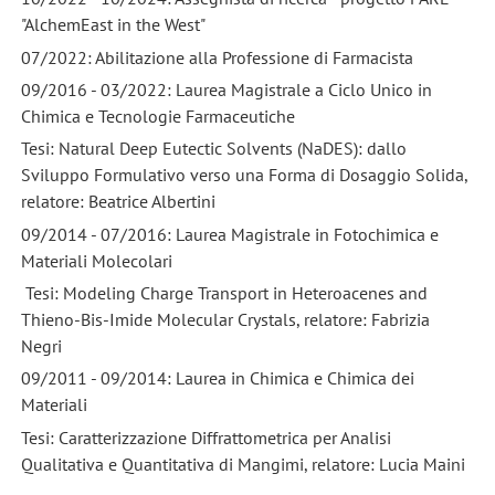
"AlchemEast in the West"
07/2022: Abilitazione alla Professione di Farmacista
09/2016 - 03/2022: Laurea Magistrale a Ciclo Unico in
Chimica e Tecnologie Farmaceutiche
Tesi: Natural Deep Eutectic Solvents (NaDES): dallo
Sviluppo Formulativo verso una Forma di Dosaggio Solida,
relatore: Beatrice Albertini
09/2014 - 07/2016: Laurea Magistrale in Fotochimica e
Materiali Molecolari
Tesi: Modeling Charge Transport in Heteroacenes and
Thieno-Bis-Imide Molecular Crystals, relatore: Fabrizia
Negri
09/2011 - 09/2014: Laurea in Chimica e Chimica dei
Materiali
Tesi: Caratterizzazione Diffrattometrica per Analisi
Qualitativa e Quantitativa di Mangimi, relatore: Lucia Maini