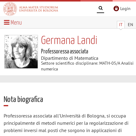
Login
Menu
IT
EN
Germana Landi
Professoressa associata
Dipartimento di Matematica
Settore scientifico disciplinare: MATH-05/A Analisi
numerica
Nota biografica
Professoressa associata all'Università di Bologna, si occupa
principalmente di metodi numerici per la regolarizzazione di
problemi inversi mal posti che sorgono in applicazioni di