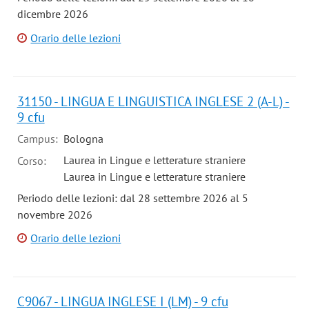
dicembre 2026
Orario delle lezioni
31150 - LINGUA E LINGUISTICA INGLESE 2 (A-L) -
9 cfu
Campus:
Bologna
Laurea in Lingue e letterature straniere
Corso:
Laurea in Lingue e letterature straniere
Periodo delle lezioni: dal 28 settembre 2026 al 5
novembre 2026
Orario delle lezioni
C9067 - LINGUA INGLESE I (LM) - 9 cfu