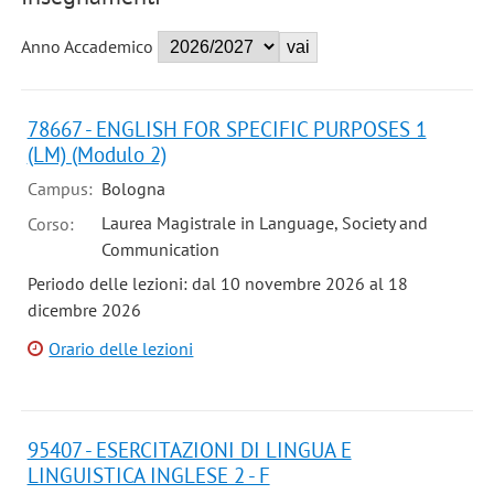
Anno Accademico
78667 - ENGLISH FOR SPECIFIC PURPOSES 1
(LM) (Modulo 2)
Campus:
Bologna
Laurea Magistrale in Language, Society and
Corso:
Communication
Periodo delle lezioni: dal 10 novembre 2026 al 18
dicembre 2026
Orario delle lezioni
95407 - ESERCITAZIONI DI LINGUA E
LINGUISTICA INGLESE 2 - F