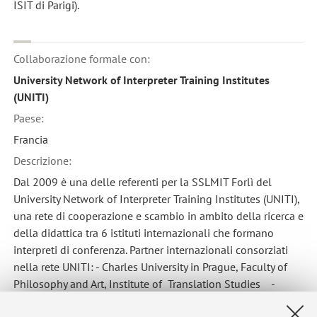
ISIT di Parigi).
Collaborazione formale con:
University Network of Interpreter Training Institutes
(UNITI)
Paese:
Francia
Descrizione:
Dal 2009 è una delle referenti per la SSLMIT Forlì del
University Network of Interpreter Training Institutes (UNITI),
una rete di cooperazione e scambio in ambito della ricerca e
della didattica tra 6 istituti internazionali che formano
interpreti di conferenza. Partner internazionali consorziati
nella rete UNITI: - Charles University in Prague, Faculty of
Philosophy and Art, Institute of Translation Studies -
Fachhochschule Köln, Institut für Translation und