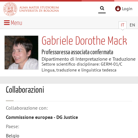
Login
Menu
IT
EN
Gabriele Dorothe Mack
Professoressa associata confermata
Dipartimento di Interpretazione e Traduzione
Settore scientifico disciplinare: GERM-01/C
Lingua, traduzione e linguistica tedesca
Collaborazioni
Collaborazione con:
Commissione europea - DG Justice
Paese:
Belgio