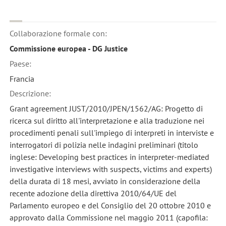
Collaborazione formale con:
Commissione europea - DG Justice
Paese:
Francia
Descrizione:
Grant agreement JUST/2010/JPEN/1562/AG: Progetto di
ricerca sul diritto all'interpretazione e alla traduzione nei
procedimenti penali sull'impiego di interpreti in interviste e
interrogatori di polizia nelle indagini preliminari (titolo
inglese: Developing best practices in interpreter-mediated
investigative interviews with suspects, victims and experts)
della durata di 18 mesi, avviato in considerazione della
recente adozione della direttiva 2010/64/UE del
Parlamento europeo e del Consiglio del 20 ottobre 2010 e
approvato dalla Commissione nel maggio 2011 (capofila: