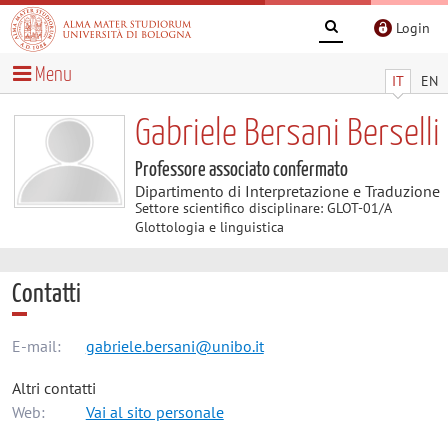
Login
Menu
IT
EN
Gabriele Bersani Berselli
Professore associato confermato
Dipartimento di Interpretazione e Traduzione
Settore scientifico disciplinare: GLOT-01/A
Glottologia e linguistica
Contatti
E-mail:
gabriele.bersani@unibo.it
Altri contatti
Web:
Vai al sito personale