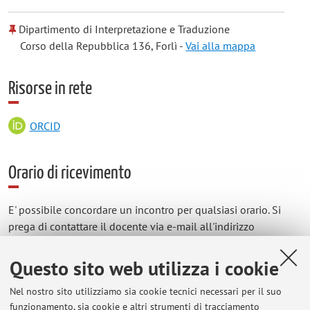
Dipartimento di Interpretazione e Traduzione
Corso della Repubblica 136, Forlì -
Vai alla mappa
Risorse in rete
ORCID
Orario di ricevimento
E' possibile concordare un incontro per qualsiasi orario. Si
prega di contattare il docente via e-mail all'indirizzo
gabriele.bersani@gmail.com
Questo sito web utilizza i cookie
Nel nostro sito utilizziamo sia cookie tecnici necessari per il suo
funzionamento, sia cookie e altri strumenti di tracciamento