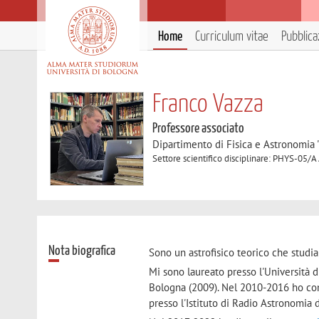
Home
Curriculum vitae
Pubblica
Franco Vazza
Professore associato
Dipartimento di Fisica e Astronomia 
Settore scientifico disciplinare: PHYS-05/A
Nota biografica
Sono un astrofisico teorico che studi
Mi sono laureato presso l'Università d
Bologna (2009). Nel 2010-2016 ho con
presso l'Istituto di Radio Astronomia 