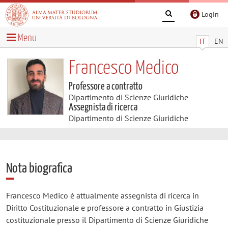
Login
Menu
IT
EN
Francesco Medico
Professore a contratto
Dipartimento di Scienze Giuridiche
Assegnista di ricerca
Dipartimento di Scienze Giuridiche
Nota biografica
Francesco Medico è attualmente assegnista di ricerca in
Diritto Costituzionale e professore a contratto in Giustizia
costituzionale presso il Dipartimento di Scienze Giuridiche