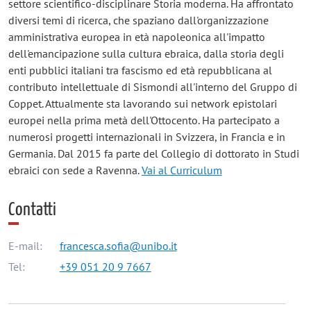
settore scientifico-disciplinare Storia moderna. Ha affrontato
diversi temi di ricerca, che spaziano dall'organizzazione
amministrativa europea in età napoleonica all'impatto
dell'emancipazione sulla cultura ebraica, dalla storia degli
enti pubblici italiani tra fascismo ed età repubblicana al
contributo intellettuale di Sismondi all'interno del Gruppo di
Coppet. Attualmente sta lavorando sui network epistolari
europei nella prima metà dell'Ottocento. Ha partecipato a
numerosi progetti internazionali in Svizzera, in Francia e in
Germania. Dal 2015 fa parte del Collegio di dottorato in Studi
ebraici con sede a Ravenna.
Vai al Curriculum
Contatti
E-mail:
francesca.sofia@unibo.it
Tel:
+39 051 20 9 7667