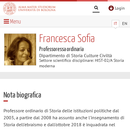
Login
Menu
IT
EN
Francesca Sofia
Professoressa ordinaria
Dipartimento di Storia Culture Civiltà
Settore scientifico disciplinare: HIST-02/A Storia
moderna
Nota biografica
Professore ordinario di Storia delle istituzioni politiche dal
2003, a partire dal 2008 ha assunto anche l'insegnamento di
Storia dell'ebraismo e dall'ottobre 2018 è inquadrata nel