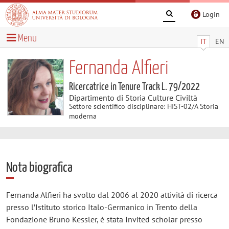
Login
Menu
IT
EN
Fernanda Alfieri
Ricercatrice in Tenure Track L. 79/2022
Dipartimento di Storia Culture Civiltà
Settore scientifico disciplinare: HIST-02/A Storia
moderna
Nota biografica
Fernanda Alfieri ha svolto dal 2006 al 2020 attività di ricerca
presso l’Istituto storico Italo-Germanico in Trento della
Fondazione Bruno Kessler, è stata Invited scholar presso