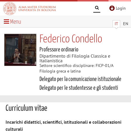
Login
Menu
IT
EN
Federico Condello
Professore ordinario
Dipartimento di Filologia Classica e
Italianistica
Settore scientifico disciplinare: FICP-01/A
Filologia greca e latina
Delegato per la comunicazione istituzionale
Delegato per le studentesse e gli studenti
Curriculum vitae
Incarichi didattici, scientifici, istituzionali e collaborazioni
culturali