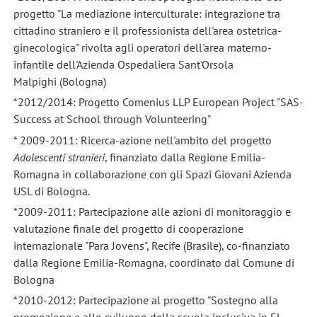
progetto "La mediazione interculturale: integrazione tra
cittadino straniero e il professionista dell'area ostetrica-
ginecologica" rivolta agli operatori dell'area materno-
infantile dell'Azienda Ospedaliera Sant'Orsola
Malpighi (Bologna)
*2012/2014: Progetto Comenius LLP European Project "SAS-
Success at School through Volunteering"
* 2009-2011: Ricerca-azione nell'ambito del progetto
Adolescenti stranieri
, finanziato dalla Regione Emilia-
Romagna in collaborazione con gli Spazi Giovani Azienda
USL di Bologna.
*2009-2011: Partecipazione alle azioni di monitoraggio e
valutazione finale del progetto di cooperazione
internazionale "Para Jovens", Recife (Brasile), co-finanziato
dalla Regione Emilia-Romagna, coordinato dal Comune di
Bologna
*2010-2012: Partecipazione al progetto "Sostegno alla