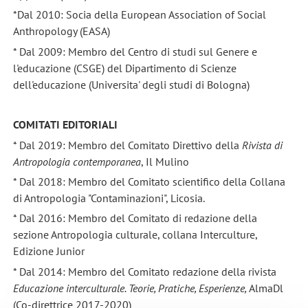
*Dal 2010: Socia della European Association of Social
Anthropology (EASA)
* Dal 2009: Membro del Centro di studi sul Genere e
l'educazione (CSGE) del Dipartimento di Scienze
dell'educazione (Universita' degli studi di Bologna)
COMITATI EDITORIALI
* Dal 2019: Membro del Comitato Direttivo della
Rivista di
Antropologia contemporanea
, Il Mulino
* Dal 2018: Membro del Comitato scientifico della Collana
di Antropologia "Contaminazioni", Licosia.
* Dal 2016: Membro del Comitato di redazione della
sezione Antropologia culturale, collana Interculture,
Edizione Junior
* Dal 2014: Membro del Comitato redazione della rivista
Educazione interculturale. Teorie, Pratiche, Esperienze,
AlmaDl
(Co-direttrice 2017-2020)