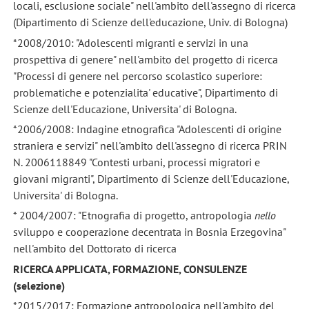
locali, esclusione sociale" nell'ambito dell'assegno di ricerca
(Dipartimento di Scienze dell'educazione, Univ. di Bologna)
*2008/2010: "Adolescenti migranti e servizi in una
prospettiva di genere" nell'ambito del progetto di ricerca
"Processi di genere nel percorso scolastico superiore:
problematiche e potenzialita' educative", Dipartimento di
Scienze dell'Educazione, Universita' di Bologna.
*2006/2008: Indagine etnografica "Adolescenti di origine
straniera e servizi" nell'ambito dell'assegno di ricerca PRIN
N. 2006118849 "Contesti urbani, processi migratori e
giovani migranti", Dipartimento di Scienze dell'Educazione,
Universita' di Bologna.
* 2004/2007: "Etnografia di progetto, antropologia
nello
sviluppo e cooperazione decentrata in Bosnia Erzegovina"
nell'ambito del Dottorato di ricerca
RICERCA APPLICATA, FORMAZIONE, CONSULENZE
(selezione)
*2015/2017: Formazione antropologica nell'ambito del