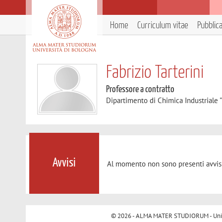
Home
Curriculum vitae
Pubblic
Fabrizio Tarterini
Professore a contratto
Dipartimento di Chimica Industriale 
Avvisi
Al momento non sono presenti avvisi
© 2026 - ALMA MATER STUDIORUM - Univer