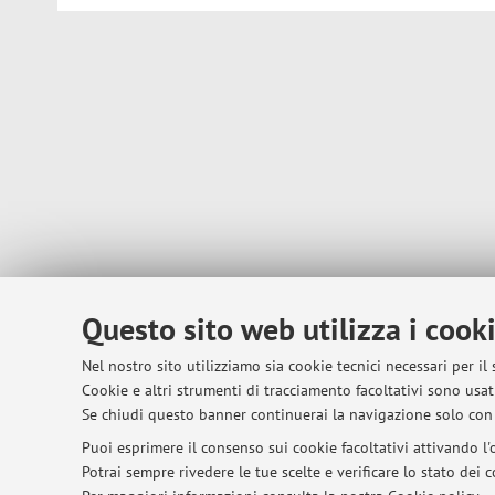
Questo sito web utilizza i cook
Nel nostro sito utilizziamo sia cookie tecnici necessari per il
Cookie e altri strumenti di tracciamento facoltativi sono usati
Se chiudi questo banner continuerai la navigazione solo con 
Puoi esprimere il consenso sui cookie facoltativi attivando l'o
Potrai sempre rivedere le tue scelte e verificare lo stato dei