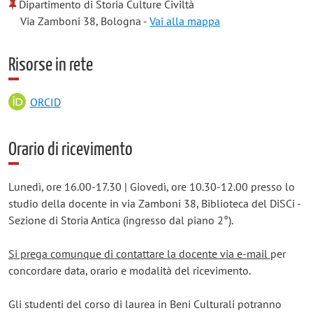
Dipartimento di Storia Culture Civiltà
Via Zamboni 38, Bologna -
Vai alla mappa
Risorse in rete
ORCID
Orario di ricevimento
Lunedì, ore 16.00-17.30 | Giovedì, ore 10.30-12.00 presso lo
studio della docente in via Zamboni 38, Biblioteca del DiSCi -
Sezione di Storia Antica (ingresso dal piano 2°).
Si prega comunque di contattare la docente via e-mail
per
concordare data, orario e modalità del ricevimento.
Gli studenti del corso di laurea in Beni Culturali potranno