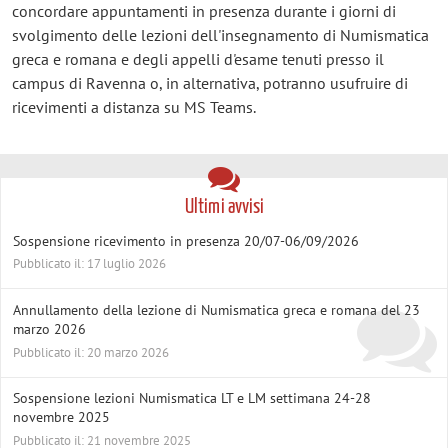
concordare appuntamenti in presenza durante i giorni di
svolgimento delle lezioni dell'insegnamento di Numismatica
greca e romana e degli appelli d'esame tenuti presso il
campus di Ravenna o, in alternativa, potranno usufruire di
ricevimenti a distanza su MS Teams.
Ultimi avvisi
Sospensione ricevimento in presenza 20/07-06/09/2026
Pubblicato il: 17 luglio 2026
Annullamento della lezione di Numismatica greca e romana del 23
marzo 2026
Pubblicato il: 20 marzo 2026
Sospensione lezioni Numismatica LT e LM settimana 24-28
novembre 2025
Pubblicato il: 21 novembre 2025