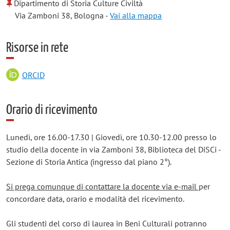
Dipartimento di Storia Culture Civiltà
Via Zamboni 38, Bologna -
Vai alla mappa
Risorse in rete
ORCID
Orario di ricevimento
Lunedì, ore 16.00-17.30 | Giovedì, ore 10.30-12.00 presso lo
studio della docente in via Zamboni 38, Biblioteca del DiSCi -
Sezione di Storia Antica (ingresso dal piano 2°).
Si prega comunque di contattare la docente via e-mail
per
concordare data, orario e modalità del ricevimento.
Gli studenti del corso di laurea in Beni Culturali potranno