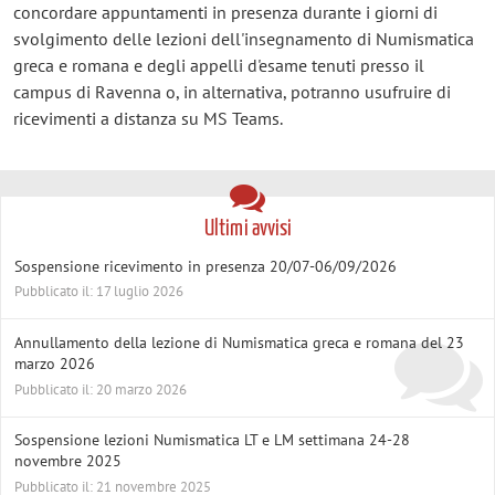
concordare appuntamenti in presenza durante i giorni di
svolgimento delle lezioni dell'insegnamento di Numismatica
greca e romana e degli appelli d'esame tenuti presso il
campus di Ravenna o, in alternativa, potranno usufruire di
ricevimenti a distanza su MS Teams.
Ultimi avvisi
Sospensione ricevimento in presenza 20/07-06/09/2026
Pubblicato il: 17 luglio 2026
Annullamento della lezione di Numismatica greca e romana del 23
marzo 2026
Pubblicato il: 20 marzo 2026
Sospensione lezioni Numismatica LT e LM settimana 24-28
novembre 2025
Pubblicato il: 21 novembre 2025