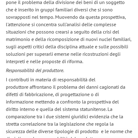
pone il problema della divisione dei beni di un soggetto
che è inserito in gruppi familiari diversi che si sono
sovrapposti nel tempo. Muovendo da questa prospettiva,
l'attenzione si concentra sull'analisi delle complesse
situazioni che possono crearsi a seguito della crisi del
matrimonio e della ricomposizione di nuovi nuclei familiari,
sugli aspetti critici della disciplina attuale e sulle possibili
soluzioni per superarli emerse nelle ricostruzioni degli
interpreti e nelle proposte di riforma.
Responsabilità del produttore.
I contributi in materia di responsabilità del
produttore affrontano il problema dei danni cagionati da
difetti di fabbricazione, di progettazione o di
informazione mettendo a confronto la prospettiva del
diritto interno e quella del sistema statunitense. La
comparazione tra i due sistemi giuridici evidenzia che la
stretta correlazione tra la legislazione che regola la
sicurezza delle diverse tipologie di prodotto e le norme che