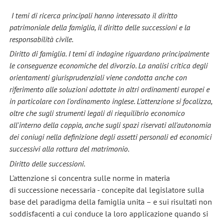
I temi di ricerca principali hanno interessato il diritto
patrimoniale della famiglia, il diritto delle successioni e la
responsabilità civile.
Diritto di famiglia. I temi di indagine riguardano principalmente
le conseguenze economiche del divorzio. La analisi critica degli
orientamenti giurisprudenziali viene condotta anche con
riferimento alle soluzioni adottate in altri ordinamenti europei e
in particolare con l'ordinamento inglese. L'attenzione si focalizza,
oltre che sugli strumenti legali di riequilibrio economico
all'interno della coppia, anche sugli spazi riservati all'autonomia
dei coniugi nella definizione degli assetti personali ed economici
successivi alla rottura del matrimonio.
Diritto delle successioni.
L'attenzione si concentra sulle norme in materia
di successione necessaria - concepite dal legislatore sulla
base del paradigma della famiglia unita – e sui risultati non
soddisfacenti a cui conduce la loro applicazione quando si