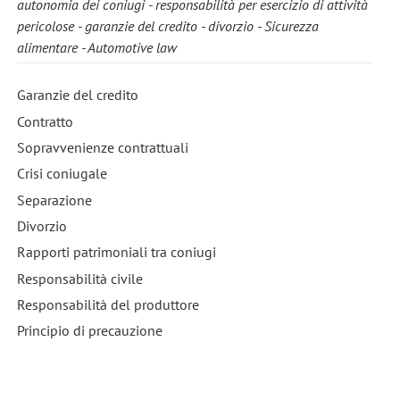
autonomia dei coniugi
responsabilità per esercizio di attività
pericolose
garanzie del credito
divorzio
Sicurezza
alimentare
Automotive law
Garanzie del credito
Contratto
Sopravvenienze contrattuali
Crisi coniugale
Separazione
Divorzio
Rapporti patrimoniali tra coniugi
Responsabilità civile
Responsabilità del produttore
Principio di precauzione