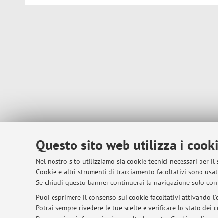
Questo sito web utilizza i cook
Nel nostro sito utilizziamo sia cookie tecnici necessari per il
Cookie e altri strumenti di tracciamento facoltativi sono usati
Se chiudi questo banner continuerai la navigazione solo con 
Puoi esprimere il consenso sui cookie facoltativi attivando l'o
Potrai sempre rivedere le tue scelte e verificare lo stato dei