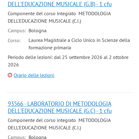
DELL'EDUCAZIONE MUSICALE (G.B) - 1 cfu
Componente del corso integrato METODOLOGIA
DELL'EDUCAZIONE MUSICALE (C.I.)
Campus:
Bologna
Laurea Magistrale a Ciclo Unico in Scienze della
Corso:
formazione primaria
Periodo delle lezioni: dal 25 settembre 2026 al 2 ottobre
2026
Orario delle lezioni
93566 - LABORATORIO DI METODOLOGIA
DELL'EDUCAZIONE MUSICALE (G.C) - 1 cfu
Componente del corso integrato METODOLOGIA
DELL'EDUCAZIONE MUSICALE (C.I.)
Campus:
Bologna