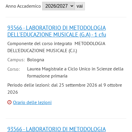
Anno Accademico
93566 - LABORATORIO DI METODOLOGIA
DELL'EDUCAZIONE MUSICALE (G.A) - 1 cfu
Componente del corso integrato METODOLOGIA
DELL'EDUCAZIONE MUSICALE (C.I.)
Campus:
Bologna
Laurea Magistrale a Ciclo Unico in Scienze della
Corso:
formazione primaria
Periodo delle lezioni: dal 25 settembre 2026 al 9 ottobre
2026
Orario delle lezioni
93566 - LABORATORIO DI METODOLOGIA