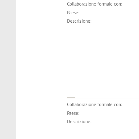
Collaborazione formale con:
Paese:
Descrizione:
Collaborazione formale con:
Paese:
Descrizione: