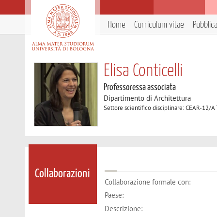
Home
Curriculum vitae
Pubblic
Elisa Conticelli
Professoressa associata
Dipartimento di Architettura
Settore scientifico disciplinare: CEAR-12/A 
Collaborazioni
Collaborazione formale con:
Paese:
Descrizione: