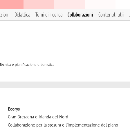
azioni
Didattica
Temi di ricerca
Collaborazioni
Contenuti utili
Tecnica e pianificazione urbanistica
Ecorys
Gran Bretagna e Irlanda del Nord
Collaborazione per la stesura e l'implementazione del piano