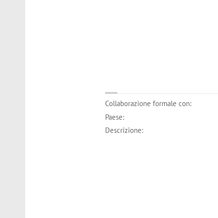
Collaborazione formale con:
Paese:
Descrizione: