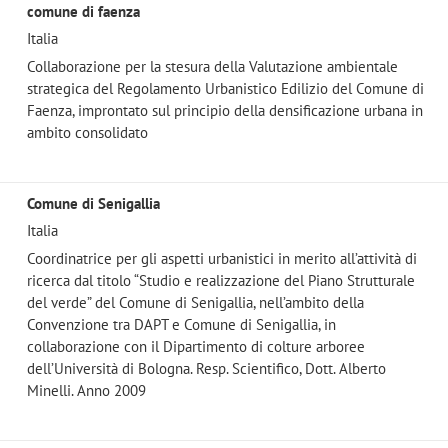
comune di faenza
Italia
Collaborazione per la stesura della Valutazione ambientale
strategica del Regolamento Urbanistico Edilizio del Comune di
Faenza, improntato sul principio della densificazione urbana in
ambito consolidato
Comune di Senigallia
Italia
Coordinatrice per gli aspetti urbanistici in merito all’attività di
ricerca dal titolo “Studio e realizzazione del Piano Strutturale
del verde” del Comune di Senigallia, nell’ambito della
Convenzione tra DAPT e Comune di Senigallia, in
collaborazione con il Dipartimento di colture arboree
dell’Università di Bologna. Resp. Scientifico, Dott. Alberto
Minelli. Anno 2009