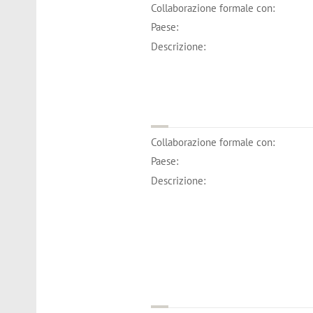
Collaborazione formale con:
Paese:
Descrizione:
Collaborazione formale con:
Paese:
Descrizione: