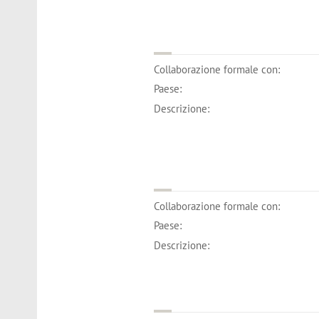
Collaborazione formale con:
Paese:
Descrizione:
Collaborazione formale con:
Paese:
Descrizione: