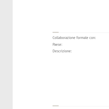
Collaborazione formale con:
Paese:
Descrizione: