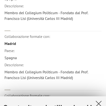
Descrizione:
Membro del Collegium Politicum - Fondato dal Prof.
Francisco Lisi (Università Carlos III Madrid)
Collaborazione formale con:
Madrid
Paese:
Spagna
Descrizione:
Membro del Collegium Politicum - Fondato dal Prof.
Francisco Lisi (Università Carlos III Madrid)
Collaborazione formale con:
Madrid