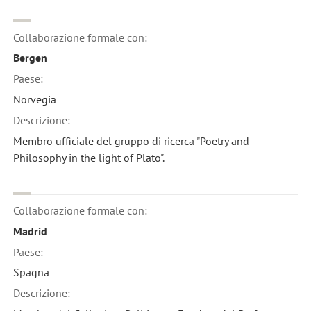
Collaborazione formale con:
Bergen
Paese:
Norvegia
Descrizione:
Membro ufficiale del gruppo di ricerca "Poetry and
Philosophy in the light of Plato".
Collaborazione formale con:
Madrid
Paese:
Spagna
Descrizione: