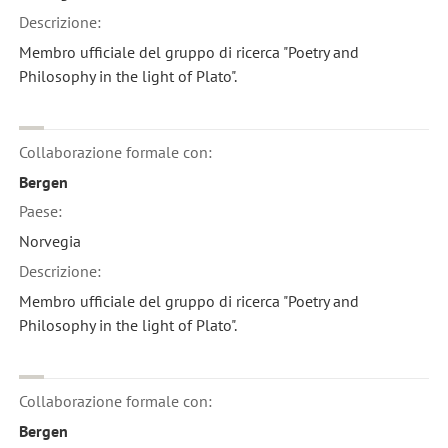
Descrizione:
Membro ufficiale del gruppo di ricerca "Poetry and
Philosophy in the light of Plato".
Collaborazione formale con:
Bergen
Paese:
Norvegia
Descrizione:
Membro ufficiale del gruppo di ricerca "Poetry and
Philosophy in the light of Plato".
Collaborazione formale con:
Bergen