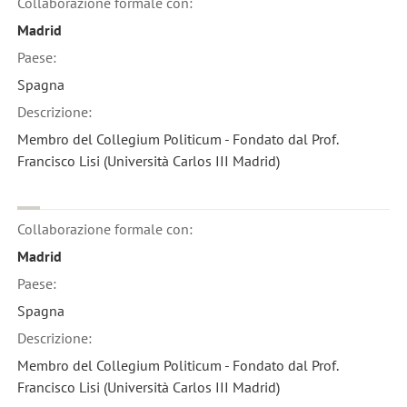
Collaborazione formale con:
Madrid
Paese:
Spagna
Descrizione:
Membro del Collegium Politicum - Fondato dal Prof.
Francisco Lisi (Università Carlos III Madrid)
Collaborazione formale con:
Madrid
Paese:
Spagna
Descrizione:
Membro del Collegium Politicum - Fondato dal Prof.
Francisco Lisi (Università Carlos III Madrid)