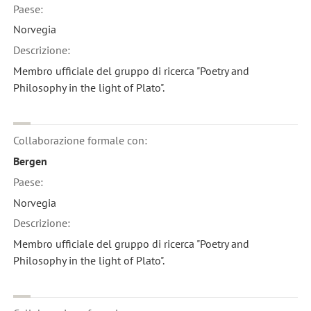
Paese:
Norvegia
Descrizione:
Membro ufficiale del gruppo di ricerca "Poetry and
Philosophy in the light of Plato".
Collaborazione formale con:
Bergen
Paese:
Norvegia
Descrizione:
Membro ufficiale del gruppo di ricerca "Poetry and
Philosophy in the light of Plato".