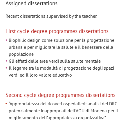
Assigned dissertations
Recent dissertations supervised by the teacher.
First cycle degree programmes dissertations
Biophilic design come soluzione per la progettazione
urbana e per migliorare la salute e il benessere della
popolazione
Gli effetti delle aree verdi sulla salute mentale
Il legame tra le modalità di progettazione degli spazi
verdi ed il loro valore educativo
Second cycle degree programmes dissertations
“Appropriatezza dei ricoveri ospedalieri: analisi dei DRG
potenzialmente inappropriati dell’AOU di Modena per il
miglioramento dell’appropriatezza organizzativa”