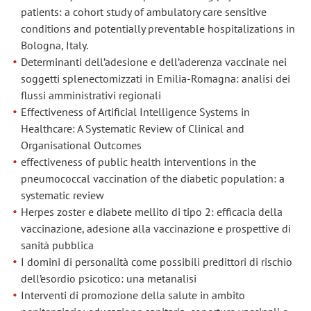
patients: a cohort study of ambulatory care sensitive
conditions and potentially preventable hospitalizations in
Bologna, Italy.
Determinanti dell’adesione e dell’aderenza vaccinale nei
soggetti splenectomizzati in Emilia-Romagna: analisi dei
flussi amministrativi regionali
Effectiveness of Artificial Intelligence Systems in
Healthcare: A Systematic Review of Clinical and
Organisational Outcomes
effectiveness of public health interventions in the
pneumococcal vaccination of the diabetic population: a
systematic review
Herpes zoster e diabete mellito di tipo 2: efficacia della
vaccinazione, adesione alla vaccinazione e prospettive di
sanità pubblica
I domini di personalità come possibili predittori di rischio
dell’esordio psicotico: una metanalisi
Interventi di promozione della salute in ambito