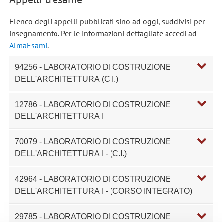
Elenco degli appelli pubblicati sino ad oggi, suddivisi per
insegnamento. Per le informazioni dettagliate accedi ad
AlmaEsami
.
94256 - LABORATORIO DI COSTRUZIONE
DELL'ARCHITETTURA (C.I.)
12786 - LABORATORIO DI COSTRUZIONE
DELL'ARCHITETTURA I
70079 - LABORATORIO DI COSTRUZIONE
DELL'ARCHITETTURA I - (C.I.)
42964 - LABORATORIO DI COSTRUZIONE
DELL'ARCHITETTURA I - (CORSO INTEGRATO)
29785 - LABORATORIO DI COSTRUZIONE