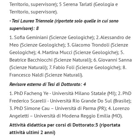
Territorio, supervisore); 5 Serena Tarlati (Geologia e
Territorio, supervisore).
- Tesi Laurea Triennale (riportate solo quelle in cui sono
supervisore): 8
1. Sofia Geminiani (Scienze Geologiche); 2. Alessandro de
Meo (Scienze Geologiche); 3. Giacomo Trondoli (Scienze
Geologiche); 4. Martina Mucci (Scienze Geologiche); 5.
Beatrice Bacchiocchi (Scienze Naturali); 6. Giovanni Sanna
(Scienze Naturali); 7. Fabio Foli (Scienze Geologiche); 8.
Francesco Naldi (Scienze Naturali).
Revisore esterno di Tesi di Dottorato: 4
1. PhD Facheng Ye - Università Milano Statale (MI); 2. PhD
Frederico Scarelli - Università Rio Grande Do Sul (Brasile);
3. PhD Simone Cau – Università di Parma (PR); 4. Lorenzo
Angeletti – Università di Modena Reggio Emilia (MO).
Attività didattica per corsi di Dottorato:3 (riportata
attività ultimi 2 anni)