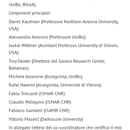
UniBo, BiGeA).
Componenti principali
:
Darrel Kaufman (Professore Northern Arizona University,
USA);
Alessandro Amorosi (Professore UniBo);
Jackie Wittmer (Assistant Professor, University of Illinois,
USA);
Troy Dexter (Direttore del Gerace Research Center,
Bahamas);
Michele Azzarone (Assegnista, UniBo),
Rafal Nawrot (Assegnista, Università di Vienna).
Fabio Trincardi (ISMAR-CNR)
Claudio Pellegrini (ISMAR-CNR)
Fabiano Gamberi (ISAMR-CNR)
Vittorio Maselli (Dalhousie University)
In allegato lettera del co-coordinatore che certifica il mio