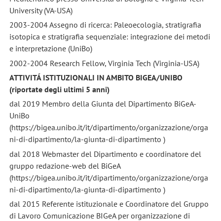
University (VA-USA)
2003-2004 Assegno di ricerca: Paleoecologia, stratigrafia
isotopica e stratigrafia sequenziale: integrazione dei metodi
e interpretazione (UniBo)
2002-2004 Research Fellow, Virginia Tech (Virginia-USA)
ATTIVITÁ ISTITUZIONALI IN AMBITO BIGEA/UNIBO
(riportate degli ultimi 5 anni)
dal 2019 Membro della Giunta del Dipartimento BiGeA-
UniBo
(https://bigea.unibo.it/it/dipartimento/organizzazione/orga
ni-di-dipartimento/la-giunta-di-dipartimento )
dal 2018 Webmaster del Dipartimento e coordinatore del
gruppo redazione-web del BiGeA
(https://bigea.unibo.it/it/dipartimento/organizzazione/orga
ni-di-dipartimento/la-giunta-di-dipartimento )
dal 2015 Referente istituzionale e Coordinatore del Gruppo
di Lavoro Comunicazione BIGeA per organizzazione di