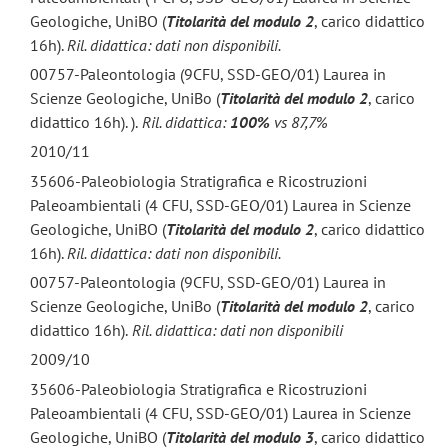
Geologiche, UniBO (
Titolarità del modulo 2
, carico didattico
16h).
Ril. didattica: dati non disponibili.
00757-Paleontologia (9CFU, SSD-GEO/01) Laurea in
Scienze Geologiche, UniBo (
Titolarità del modulo 2
, carico
didattico 16h). ).
Ril. didattica:
100%
vs 87,7%
2010/11
35606-Paleobiologia Stratigrafica e Ricostruzioni
Paleoambientali (4 CFU, SSD-GEO/01) Laurea in Scienze
Geologiche, UniBO (
Titolarità del modulo 2
, carico didattico
16h).
Ril. didattica: dati non disponibili.
00757-Paleontologia (9CFU, SSD-GEO/01) Laurea in
Scienze Geologiche, UniBo (
Titolarità del modulo 2
, carico
didattico 16h).
Ril. didattica: dati non disponibili
2009/10
35606-Paleobiologia Stratigrafica e Ricostruzioni
Paleoambientali (4 CFU, SSD-GEO/01) Laurea in Scienze
Geologiche, UniBO (
Titolarità del modulo 3
, carico didattico