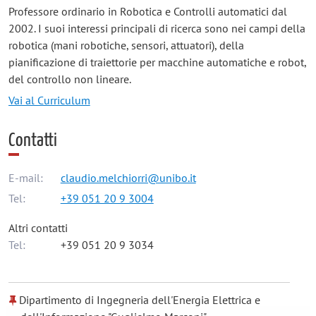
Professore ordinario in Robotica e Controlli automatici dal
2002. I suoi interessi principali di ricerca sono nei campi della
robotica (mani robotiche, sensori, attuatori), della
pianificazione di traiettorie per macchine automatiche e robot,
del controllo non lineare.
Vai al Curriculum
Contatti
E-mail:
claudio.melchiorri@unibo.it
Tel:
+39 051 20 9 3004
Altri contatti
Tel:
+39 051 20 9 3034
Dipartimento di Ingegneria dell'Energia Elettrica e