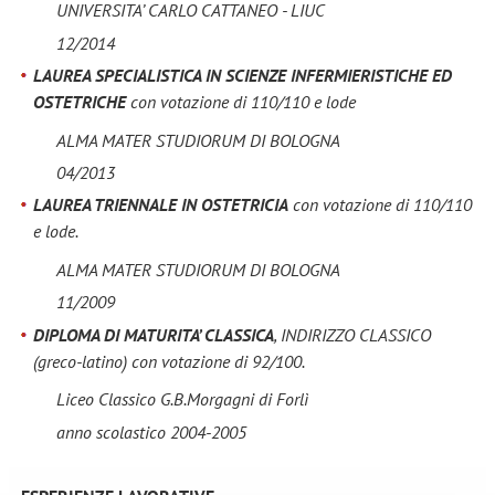
UNIVERSITA’ CARLO CATTANEO - LIUC
12/2014
LAUREA SPECIALISTICA IN SCIENZE INFERMIERISTICHE ED
OSTETRICHE
con votazione di 110/110 e lode
ALMA MATER STUDIORUM DI BOLOGNA
04/2013
LAUREA TRIENNALE IN OSTETRICIA
con votazione di 110/110
e lode.
ALMA MATER STUDIORUM DI BOLOGNA
11/2009
DIPLOMA DI MATURITA’ CLASSICA
, INDIRIZZO CLASSICO
(greco-latino) con votazione di 92/100.
Liceo Classico G.B.Morgagni di Forlì
anno scolastico 2004-2005