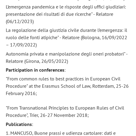
L’emergenza pandemica e le risposte degli uffici giudiziari:
presentazione dei risultati di due ricerche" - Relatore
(06/12/2023)
La regolazione della giustizia civile durante l’emergenza: il
ruolo delle fonti atipiche" - Relatore (Bologna, 16/09/2022
– 17/09/2022)
Autonomia privata e manipolazione degli oneri probatori" -
Relatore (Girona, 26/05/2022)
Participation in conferences
:
"From common rules to best practices in European Civil
Procedure" at the Erasmus School of Law, Rotterdam, 25-26
February 2016;
"From Transnational Principles to European Rules of Civil
Procedure", Trier, 26-27 November 2018;
Publications
:
1. MANCUSO, Buone prassi e udienza cartolare: dati e