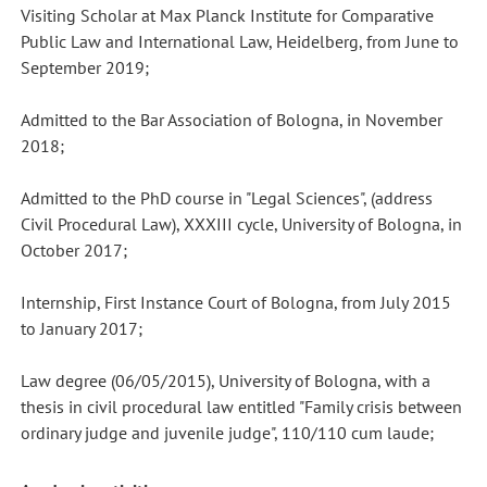
Visiting Scholar at Max Planck Institute for Comparative
Public Law and International Law, Heidelberg, from June to
September 2019;
Admitted to the Bar Association of Bologna, in November
2018;
Admitted to the PhD course in "Legal Sciences", (address
Civil Procedural Law), XXXIII cycle, University of Bologna, in
October 2017;
Internship, First Instance Court of Bologna, from July 2015
to January 2017;
Law degree (06/05/2015), University of Bologna, with a
thesis in civil procedural law entitled "Family crisis between
ordinary judge and juvenile judge", 110/110 cum laude;