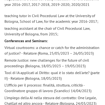
year 2016-2017, 2017-2018, 2019-2020; 2020/2021
teaching tutor in Civil Procedural Law at the University of
Bologna, School of Law, for the academic year 2016-2017;
teaching assistant at the chair of Civil Procedural Law,
University of Bologna, from 2015;
Conferences and Seminars:
Virtual courtrooms: a chance or catch for the administration
of justice? - Relatore (Roma, 25/05/2023 – 26/05/2023)
Remote Justice: new challenges for the future of civil
proceedings (Bologna, 18/05/2023 – 19/05/2023)
Tool di IA applicati al Diritto: qual è lo stato dell'arte? (parte
II) - Relatore (Bologna, 18/05/2023)
L'Ufficio per il processo: finalità, struttura, criticità -
Coordinatore gruppo di lavoro (Scandicci 14/04/2023)
L'impiego della AI nella stesura del contratto: One Legale,
ChatGpt ed altro ancora - Relatore (Bologna, 24/03/2023)