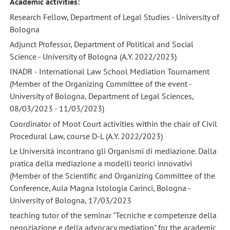
Academic activities:
Research Fellow, Department of Legal Studies - University of
Bologna
Adjunct Professor, Department of Political and Social
Science - University of Bologna (A.Y. 2022/2023)
INADR - International Law School Mediation Tournament
(Member of the Organizing Committee of the event -
University of Bologna, Department of Legal Sciences,
08/03/2023 - 11/03/2023)
Coordinator of Moot Court activities within the chair of Civil
Procedural Law, course D-L (A.Y. 2022/2023)
Le Università incontrano gli Organismi di mediazione. Dalla
pratica della mediazione a modelli teorici innovativi
(Member of the Scientific and Organizing Committee of the
Conference, Aula Magna Istologia Carinci, Bologna -
University of Bologna, 17/03/2023
teaching tutor of the seminar "Tecniche e competenze della
negoziazione e della advocacy mediation" for the academic