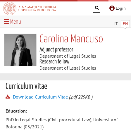
Login
Menu
IT
EN
Carolina Mancuso
Adjunct professor
Department of Legal Studies
Research fellow
Department of Legal Studies
Curriculum vitae
Download Curriculum Vitae
(.pdf 229KB )
Education
:
PhD in Legal Studies (Civil procedural Law), University of
Bologna (05/2021)