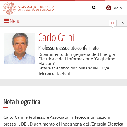
Login
Menu
IT
EN
Carlo Caini
Professore associato confermato
Dipartimento di Ingegneria dell'Energia
Elettrica e dell'Informazione "Guglielmo
Marconi"
Settore scientifico disciplinare: IINF-03/A
Telecomunicazioni
Nota biografica
Carlo Caini è Professore Associato in Telecomunicazioni
presso il DEI, Dipartimento di Ingegneria dell'Energia Elettrica