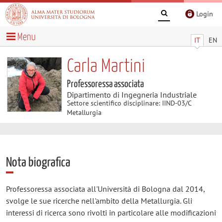
Login
Menu
IT
EN
Carla Martini
Professoressa associata
Dipartimento di Ingegneria Industriale
Settore scientifico disciplinare: IIND-03/C
Metallurgia
Nota biografica
Professoressa associata all'Università di Bologna dal 2014,
svolge le sue ricerche nell'ambito della Metallurgia. Gli
interessi di ricerca sono rivolti in particolare alle modificazioni