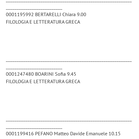
__________________________
0001195992 BERTARELLI Chiara 9.00
FILOLOGIA E LETTERATURA GRECA
__________________________________________________________
__________________________
0001247480 BOARINI Sofia 9.45
FILOLOGIA E LETTERATURA GRECA
__________________________________________________________
__________________________
0001199416 PEFANO Matteo Davide Emanuele 10.15