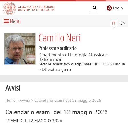
Login
Menu
IT
EN
Camillo Neri
Professore ordinario
Dipartimento di Filologia Classica e
Italianistica
Settore scientifico disciplinare: HELL-01/B Lingua
e letteratura greca
Avvisi
Home
>
Avvisi
> Calendario esami del 12 maggio 2026
Calendario esami del 12 maggio 2026
ESAMI DEL 12 MAGGIO 2026
__________________________________________________________