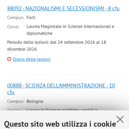
88092 - NAZIONALISMI E SECESSIONISMI - 8 cfu
Campus:
Forli
Laurea Magistrale in Scienze internazionali e
Corso:
diplomatiche
Periodo delle lezioni: dal 24 settembre 2026 al 18
dicembre 2026
Orario delle lezioni
00888 - SCIENZA DELL'AMMINISTRAZIONE - 10
cfu
Campus:
Bologna
Laurea in Scienze politiche, sociali e
Corso:
internazionali
Questo sito web utilizza i cookie