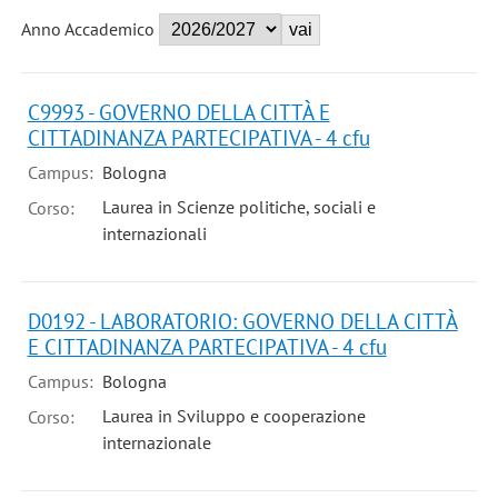
Anno Accademico
C9993 - GOVERNO DELLA CITTÀ E
CITTADINANZA PARTECIPATIVA - 4 cfu
Campus:
Bologna
Laurea in Scienze politiche, sociali e
Corso:
internazionali
D0192 - LABORATORIO: GOVERNO DELLA CITTÀ
E CITTADINANZA PARTECIPATIVA - 4 cfu
Campus:
Bologna
Laurea in Sviluppo e cooperazione
Corso:
internazionale