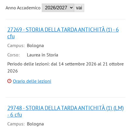
Anno Accademico
27269 - STORIA DELLA TARDA ANTICHITÀ (1) - 6
cfu
Campus:
Bologna
Corso:
Laurea in Storia
Periodo delle lezioni: dal 14 settembre 2026 al 21 ottobre
2026
Orario delle lezioni
29748 - STORIA DELLA TARDA ANTICHITÀ (1) (LM)
- 6 cfu
Campus:
Bologna