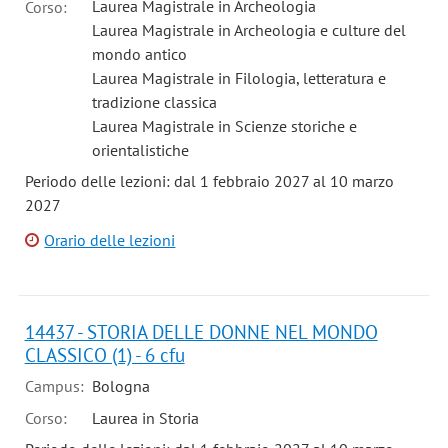
Laurea Magistrale in Archeologia
Corso:
Laurea Magistrale in Archeologia e culture del
mondo antico
Laurea Magistrale in Filologia, letteratura e
tradizione classica
Laurea Magistrale in Scienze storiche e
orientalistiche
Periodo delle lezioni: dal 1 febbraio 2027 al 10 marzo
2027
Orario delle lezioni
14437 - STORIA DELLE DONNE NEL MONDO
CLASSICO (1) - 6 cfu
Campus:
Bologna
Corso:
Laurea in Storia