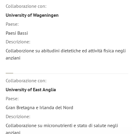
Collaborazione con:
University of Wageningen
Paese:
Paesi Bassi
Descrizione:
Collaborzione su abitudini dietetiche ed attività fisica negli
anziani
Collaborazione con:
University of East Anglia
Paese:
Gran Bretagna e Irlanda del Nord
Descrizione:
Collaborazione su micronutrienti e stato di salute negli
anziani