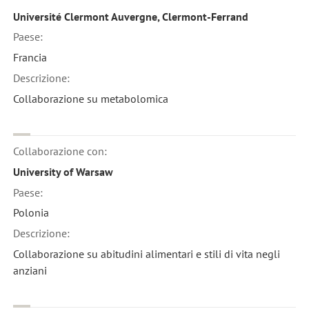
Université Clermont Auvergne, Clermont-Ferrand
Paese:
Francia
Descrizione:
Collaborazione su metabolomica
Collaborazione con:
University of Warsaw
Paese:
Polonia
Descrizione:
Collaborazione su abitudini alimentari e stili di vita negli
anziani