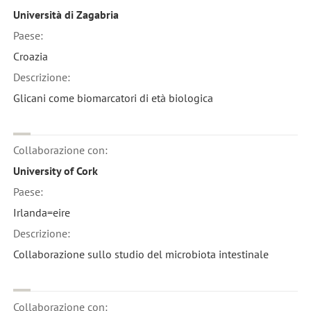
Università di Zagabria
Paese:
Croazia
Descrizione:
Glicani come biomarcatori di età biologica
Collaborazione con:
University of Cork
Paese:
Irlanda=eire
Descrizione:
Collaborazione sullo studio del microbiota intestinale
Collaborazione con: