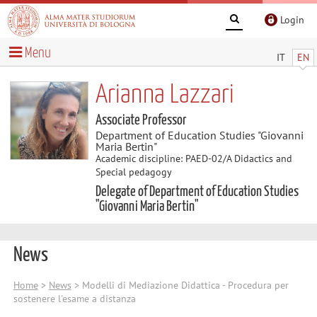
Login
Menu
IT
EN
Arianna Lazzari
Associate Professor
Department of Education Studies "Giovanni
Maria Bertin"
Academic discipline: PAED-02/A Didactics and
Special pedagogy
Delegate of Department of Education Studies
"Giovanni Maria Bertin"
News
Home
>
News
> Modelli di Mediazione Didattica - Procedura per
sostenere l'esame a distanza