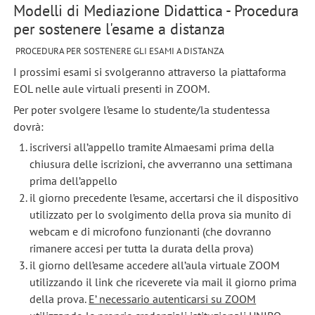
Modelli di Mediazione Didattica - Procedura
per sostenere l'esame a distanza
PROCEDURA PER SOSTENERE GLI ESAMI A DISTANZA
I prossimi esami si svolgeranno attraverso la piattaforma
EOL nelle aule virtuali presenti in ZOOM.
Per poter svolgere l’esame lo studente/la studentessa
dovrà:
iscriversi all’appello tramite Almaesami prima della
chiusura delle iscrizioni, che avverranno una settimana
prima dell’appello
il giorno precedente l’esame, accertarsi che il dispositivo
utilizzato per lo svolgimento della prova sia munito di
webcam e di microfono funzionanti (che dovranno
rimanere accesi per tutta la durata della prova)
il giorno dell’esame accedere all’aula virtuale ZOOM
utilizzando il link che riceverete via mail il giorno prima
della prova.
E’ necessario autenticarsi su ZOOM