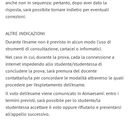
anche non in sequenza: pertanto, dopo aver dato la
risposta, sarà possibile tornare indietro per eventuali
correzioni.
ALTRE INDICAZIONI
Durante l’esame non è previsto in alcun modo l'uso di
strumenti di consultazione, cartacei o informatici.
Nel caso in cui, durante la prova, cada la connessione a
internet impedendo allo studente/studentessa di
concludere la prova, sarà premura del docente
contattarlo/la per concordare le modalità attraverso le quali
procedere per l’espletamento dell’esame.
Il voto dell’esame viene comunicato in Almaesami: entro i
termini previsti, sarà possibile per lo studente/la
studentessa accettare il voto oppure rifiutarlo e presentarsi
all'appello successivo.