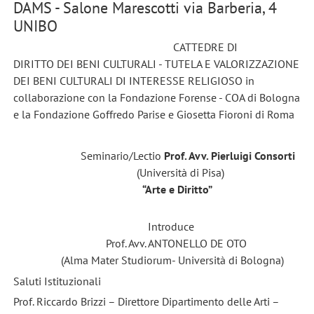
DAMS - Salone Marescotti via Barberia, 4
UNIBO
CATTEDRE DI
DIRITTO DEI BENI CULTURALI - TUTELA E VALORIZZAZIONE
DEI BENI CULTURALI DI INTERESSE RELIGIOSO in
collaborazione con la Fondazione Forense - COA di Bologna
e la Fondazione Goffredo Parise e Giosetta Fioroni di Roma
Seminario/Lectio
Prof. Avv. Pierluigi Consorti
(Università di Pisa)
“Arte e Diritto”
Introduce
Prof. Avv. ANTONELLO DE OTO
(Alma Mater Studiorum- Università di Bologna)
Saluti Istituzionali
Prof. Riccardo Brizzi – Direttore Dipartimento delle Arti –