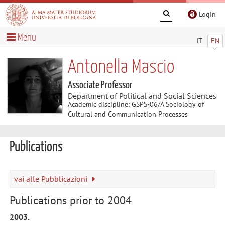
Login
Menu
IT
EN
Antonella Mascio
Associate Professor
Department of Political and Social Sciences
Academic discipline: GSPS-06/A Sociology of
Cultural and Communication Processes
Publications
vai alle Pubblicazioni
Publications prior to 2004
2003.