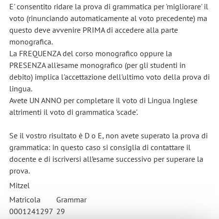
E' consentito ridare la prova di grammatica per 'migliorare' il
voto (rinunciando automaticamente al voto precedente) ma
questo deve avvenire PRIMA di accedere alla parte
monografica.
La FREQUENZA del corso monografico oppure la
PRESENZA all'esame monografico (per gli studenti in
debito) implica l'accettazione dell'ultimo voto della prova di
lingua.
Avete UN ANNO per completare il voto di Lingua Inglese
altrimenti il voto di grammatica 'scade'.
Se il vostro risultato è D o E, non avete superato la prova di
grammatica: in questo caso si consiglia di contattare il
docente e di iscriversi all’esame successivo per superare la
prova.
Mitzel
Matricola
Grammar
0001241297
29