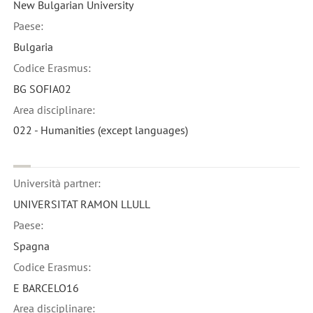
New Bulgarian University
Paese:
Bulgaria
Codice Erasmus:
BG SOFIA02
Area disciplinare:
022 - Humanities (except languages)
Università partner:
UNIVERSITAT RAMON LLULL
Paese:
Spagna
Codice Erasmus:
E BARCELO16
Area disciplinare: