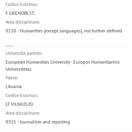
Codice Erasmus:
F GRENOBL55
Area disciplinare:
0220 - Humanities (except languages), not further defined
Università partner:
European Humanities University - Europos Humanitarinis
Universitetas
Paese:
Lituania
Codice Erasmus:
LT VILNIUS20
Area disciplinare:
0321 - Journalism and reporting