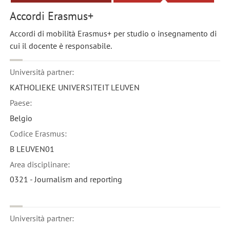
Accordi Erasmus+
Accordi di mobilità Erasmus+ per studio o insegnamento di
cui il docente è responsabile.
Università partner:
KATHOLIEKE UNIVERSITEIT LEUVEN
Paese:
Belgio
Codice Erasmus:
B LEUVEN01
Area disciplinare:
0321 - Journalism and reporting
Università partner: