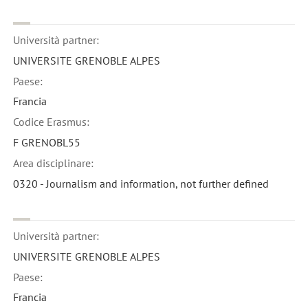
Università partner:
UNIVERSITE GRENOBLE ALPES
Paese:
Francia
Codice Erasmus:
F GRENOBL55
Area disciplinare:
0320 - Journalism and information, not further defined
Università partner:
UNIVERSITE GRENOBLE ALPES
Paese:
Francia