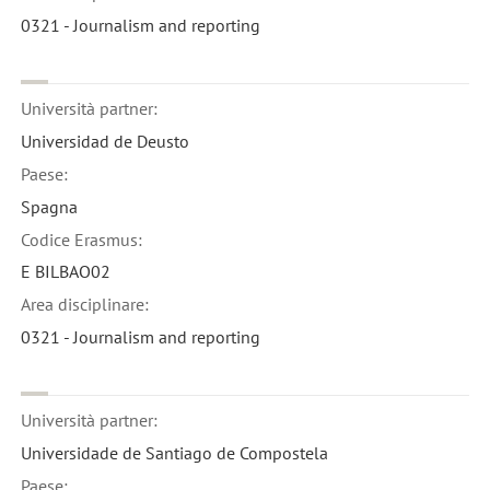
0321 - Journalism and reporting
Università partner:
Universidad de Deusto
Paese:
Spagna
Codice Erasmus:
E BILBAO02
Area disciplinare:
0321 - Journalism and reporting
Università partner:
Universidade de Santiago de Compostela
Paese: