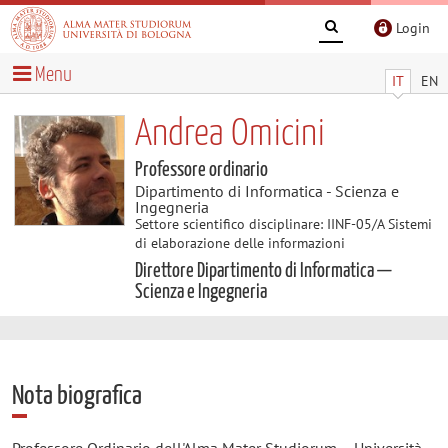
Login
Menu
IT
EN
Andrea Omicini
Professore ordinario
Dipartimento di Informatica - Scienza e
Ingegneria
Settore scientifico disciplinare: IINF-05/A Sistemi
di elaborazione delle informazioni
Direttore Dipartimento di Informatica —
Scienza e Ingegneria
Nota biografica