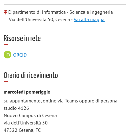
Dipartimento di Informatica - Scienza e Ingegneria
Via dell'Università 50, Cesena -
Vai alla mappa
Risorse in rete
ORCID
Orario di ricevimento
mercoledì pomeriggio
su appuntamento, online via Teams oppure di persona
studio 4126
Nuovo Campus di Cesena
via dell'Università 50
47522 Cesena, FC