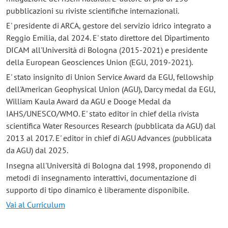
pubblicazioni su riviste scientifiche internazionali.
E' presidente di ARCA, gestore del servizio idrico integrato a
Reggio Emilia, dal 2024. E' stato direttore del Dipartimento
DICAM all'Università di Bologna (2015-2021) e presidente
della European Geosciences Union (EGU, 2019-2021).
E' stato insignito di Union Service Award da EGU, fellowship
dell'American Geophysical Union (AGU), Darcy medal da EGU,
William Kaula Award da AGU e Dooge Medal da
IAHS/UNESCO/WMO. E' stato editor in chief della rivista
scientifica Water Resources Research (pubblicata da AGU) dal
2013 al 2017. E' editor in chief di AGU Advances (pubblicata
da AGU) dal 2025.
Insegna all'Università di Bologna dal 1998, proponendo di
metodi di insegnamento interattivi, documentazione di
supporto di tipo dinamico è liberamente disponibile.
Vai al Curriculum