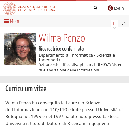
Login
Menu
IT
EN
Wilma Penzo
Ricercatrice confermata
Dipartimento di Informatica - Scienza e
Ingegneria
Settore scientifico disciplinare: IINF-05/A Sistemi
di elaborazione delle informazioni
Curriculum vitae
Wilma Penzo ha conseguito la Laurea in Scienze
dell'Informazione con 110/110 e lode presso l'Università di
Bologna nel 1993 e nel 1997 ha ottenuto presso la stessa
Università il titolo di Dottore di Ricerca in Ingegneria