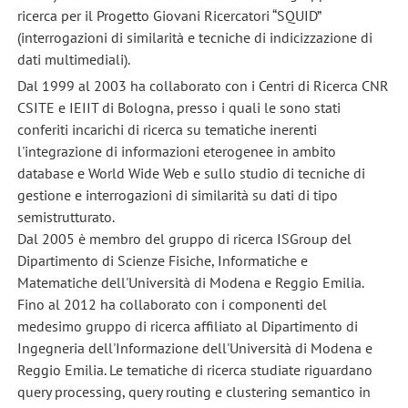
ricerca per il Progetto Giovani Ricercatori “SQUID”
(interrogazioni di similarità e tecniche di indicizzazione di
dati multimediali).
Dal 1999 al 2003 ha collaborato con i Centri di Ricerca CNR
CSITE e IEIIT di Bologna, presso i quali le sono stati
conferiti incarichi di ricerca su tematiche inerenti
l'integrazione di informazioni eterogenee in ambito
database e World Wide Web e sullo studio di tecniche di
gestione e interrogazioni di similarità su dati di tipo
semistrutturato.
Dal 2005 è membro del gruppo di ricerca ISGroup del
Dipartimento di Scienze Fisiche, Informatiche e
Matematiche dell'Università di Modena e Reggio Emilia.
Fino al 2012 ha collaborato con i componenti del
medesimo gruppo di ricerca affiliato al Dipartimento di
Ingegneria dell'Informazione dell'Università di Modena e
Reggio Emilia. Le tematiche di ricerca studiate riguardano
query processing, query routing e clustering semantico in