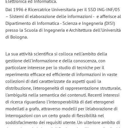
Elettronica ed Informatica.
Dal 1996 è Ricercatrice Universitaria per il SSD ING-INF/05
– Sistemi di elaborazione delle informazioni - e afferisce al
Dipartimento di Informatica - Scienza e Ingegneria (DISI)
presso la Scuola di Ingegneria e Architettura dell'Università
di Bologna.
La sua attività scientifica si colloca nell'ambito della
gestione dell'informazione e della conoscenza, con
particolare interesse per lo studio di tecniche per il
reperimento efficace ed efficiente di informazioni in vaste
collezioni di dati caratterizzate da aspetti quali la
distribuzione, l'eterogeneità di rappresentazione strutturale,
l'ambiguità nella semantica dei contenuti. Recenti interessi
di ricerca riguardano l'interoperabilità di dati eterogenei
modellati a grafo, attraverso modelli per l'elaborazione di
interrogazioni con un certo grado di flessibilità nel
soddisfacimento dei requisiti utente. Un ulteriore ambito di