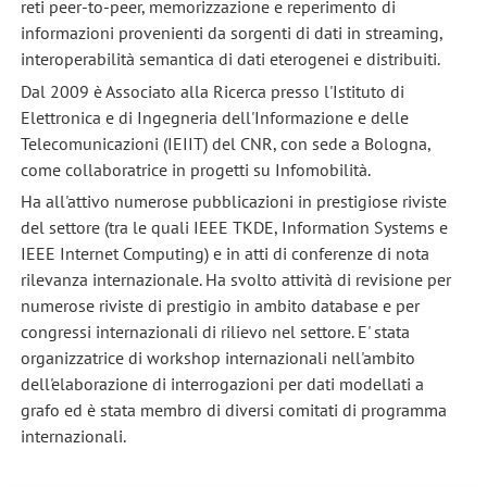
reti peer-to-peer, memorizzazione e reperimento di
informazioni provenienti da sorgenti di dati in streaming,
interoperabilità semantica di dati eterogenei e distribuiti.
Dal 2009 è Associato alla Ricerca presso l'Istituto di
Elettronica e di Ingegneria dell'Informazione e delle
Telecomunicazioni (IEIIT) del CNR, con sede a Bologna,
come collaboratrice in progetti su Infomobilità.
Ha all'attivo numerose pubblicazioni in prestigiose riviste
del settore (tra le quali IEEE TKDE, Information Systems e
IEEE Internet Computing) e in atti di conferenze di nota
rilevanza internazionale. Ha svolto attività di revisione per
numerose riviste di prestigio in ambito database e per
congressi internazionali di rilievo nel settore. E' stata
organizzatrice di workshop internazionali nell'ambito
dell'elaborazione di interrogazioni per dati modellati a
grafo ed è stata membro di diversi comitati di programma
internazionali.