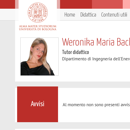
Home
Didattica
Contenuti utili
Weronika Maria Ba
Tutor didattico
Dipartimento di Ingegneria dell'Ener
Avvisi
Al momento non sono presenti avvisi