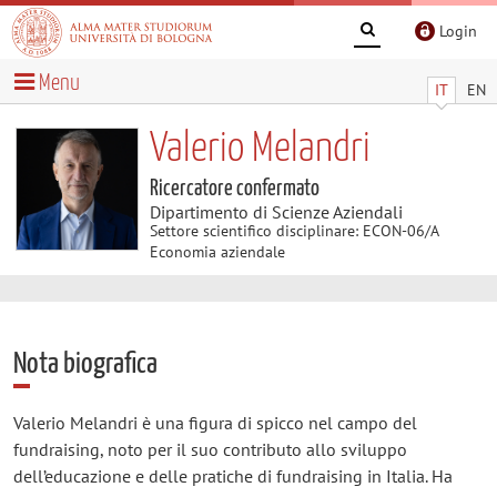
Login
Menu
IT
EN
Valerio Melandri
Ricercatore confermato
Dipartimento di Scienze Aziendali
Settore scientifico disciplinare: ECON-06/A
Economia aziendale
Nota biografica
Valerio Melandri è una figura di spicco nel campo del
fundraising, noto per il suo contributo allo sviluppo
dell’educazione e delle pratiche di fundraising in Italia. Ha