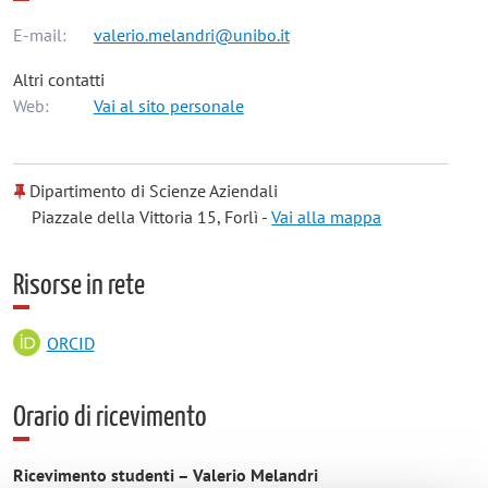
E-mail:
valerio.melandri@unibo.it
Altri contatti
Web:
Vai al sito personale
Dipartimento di Scienze Aziendali
Piazzale della Vittoria 15, Forlì -
Vai alla mappa
Risorse in rete
ORCID
Orario di ricevimento
Ricevimento studenti – Valerio Melandri