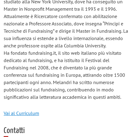
studiato alla New York University, dove ha conseguito un
Master in Nonprofit Management tra il 1993 e il 1996.
Attualmente è Ricercatore confermato con abilitazione
nazionale a Professore Associato, dove insegna “Principi e
Tecniche di Fundraising” e dirige il Master in Fundraising. La
sua influenza si estende a livello internazionale, essendo
anche professore ospite alla Columbia University.
Ha fondato fundraising.it, il sito web italiano più visitato
dedicato al fundraising, e ha istituito il Festival del
Fundraising nel 2008, che è diventato la più grande
conferenza sul fundraising in Europa, attirando oltre 1500
partecipanti ogni anno. Melandri ha scritto numerose
pubblicazioni sul fundraising, contribuendo in modo
significativo alla letteratura accademica in questi ambiti.
Vai al Curriculum
Contatti