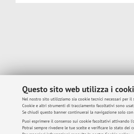
Questo sito web utilizza i cook
Nel nostro sito utilizziamo sia cookie tecnici necessari per il
Cookie e altri strumenti di tracciamento facoltativi sono usati
Se chiudi questo banner continuerai la navigazione solo con 
Puoi esprimere il consenso sui cookie facoltativi attivando l'o
Potrai sempre rivedere le tue scelte e verificare lo stato dei