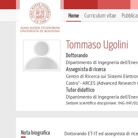
Home
Curriculum vitae
Pubblica
Tommaso Ugolini
Dottorando
Dipartimento di Ingegneria dell'Ener
Assegnista di ricerca
Centro di Ricerca sui Sistemi Elettro
Castro" - ARCES (Advanced Research 
Tutor didattico
Dipartimento di Ingegneria dell'Ener
Settore scientifico disciplinare: ING-INF
Nota biografica
Dottorando ET-IT ed assegnista di rice