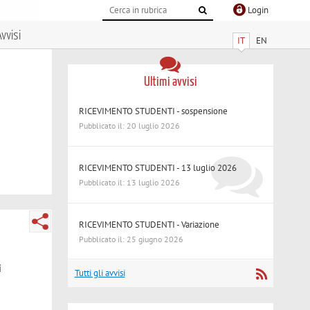
Login
vvisi
IT
EN
Ultimi avvisi
RICEVIMENTO STUDENTI - sospensione
Pubblicato il: 20 luglio 2026
RICEVIMENTO STUDENTI - 13 luglio 2026
Pubblicato il: 13 luglio 2026
RICEVIMENTO STUDENTI - Variazione
Pubblicato il: 25 giugno 2026
i
Tutti gli avvisi