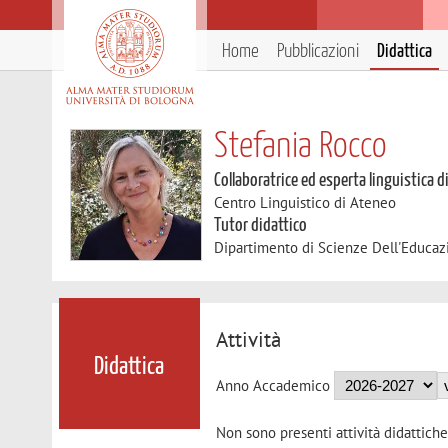
Home
Pubblicazioni
Didattica
Stefania Rocco
Collaboratrice ed esperta linguistica d
Centro Linguistico di Ateneo
Tutor didattico
Dipartimento di Scienze Dell'Educaz
Attività
Didattica
Anno Accademico
Non sono presenti attività didattiche