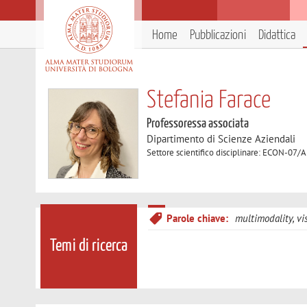
Home
Pubblicazioni
Didattica
Stefania Farace
Professoressa associata
Dipartimento di Scienze Aziendali
Settore scientifico disciplinare: ECON-07/
Parole chiave:
multimodality, vi
Temi di ricerca