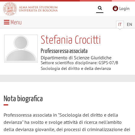
Login
Menu
IT
EN
Stefania Crocitti
Professoressa associata
Dipartimento di Scienze Giuridiche
Settore scientifico disciplinare: GSPS-07/B
Sociologia del diritto e della devianza
Nota biografica
Professoressa associata in "Sociologia del diritto e della
devianza" ha svolto e svolge attività di ricerca nell'ambito
della devianza giovanile, dei processi di criminalizzazione dei