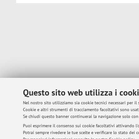
Questo sito web utilizza i cook
Nel nostro sito utilizziamo sia cookie tecnici necessari per il
Cookie e altri strumenti di tracciamento facoltativi sono usati
Se chiudi questo banner continuerai la navigazione solo con 
Puoi esprimere il consenso sui cookie facoltativi attivando l'o
Potrai sempre rivedere le tue scelte e verificare lo stato dei